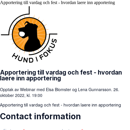
Apportering till vardag och fest - hvordan laere inn apportering
Apportering till vardag och fest - hvordan
laere inn apportering
Opptak av Webinar med Elsa Blomster og Lena Gunnarsson. 26.
oktober 2022, kl. 19:00
Apportering till vardag och fest - hvordan laere inn apportering
Contact information