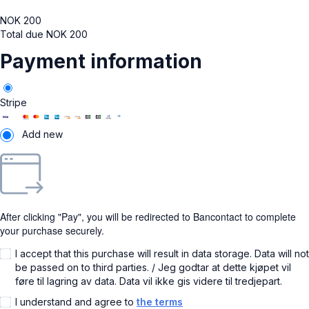
NOK
200
Total due
NOK
200
Payment information
Stripe
Add new
After clicking "Pay", you will be redirected to Bancontact to complete
your purchase securely.
I accept that this purchase will result in data storage. Data will not
be passed on to third parties. / Jeg godtar at dette kjøpet vil
føre til lagring av data. Data vil ikke gis videre til tredjepart.
I understand and agree to
the terms